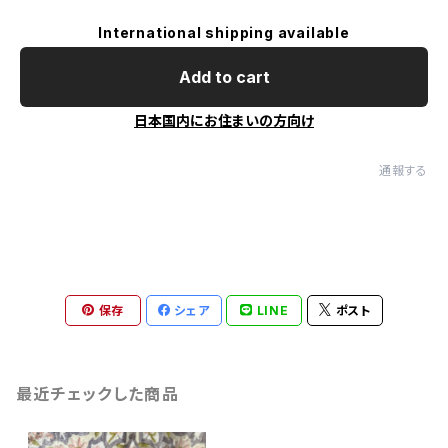
International shipping available
Add to cart
日本国内にお住まいの方向け
通報する
保存
シェア
LINE
ポスト
最近チェックした商品