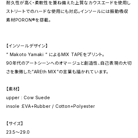
耐久性が高く・柔軟性を兼ね備えた上質なカウスエードを使用し
ストリートでのハードな使用にも対応。インソールには振動吸収
素材PORON®を搭載。
【インソールデザイン】
“ Makoto Yamaki “ によるMIX TAPEをプリント。
90年代のアートシーンへのオマージュと創造性、自己表現の大切
さを象徴した”AREth MIX”の言葉も描かれています。
【素材】
upper : Cow Suede
insole :EVA+Rubber / Cotton+Polyester
【サイズ】
23.5〜29.0