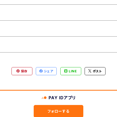
保存
シェア
LINE
ポスト
PAY IDアプリ
フォローする