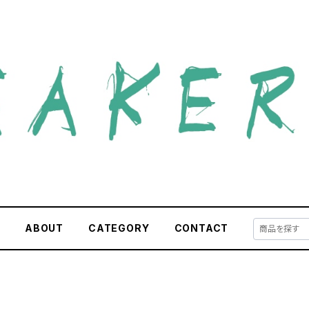
E
ABOUT
CATEGORY
CONTACT