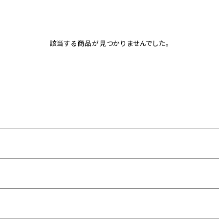
該当する商品が見つかりませんでした。