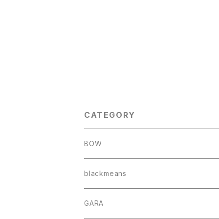
CATEGORY
BOW
blackmeans
GARA