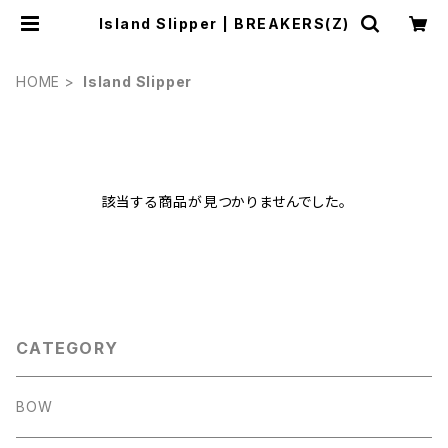
Island Slipper | BREAKERS(Z)
HOME
Island Slipper
該当する商品が見つかりませんでした。
CATEGORY
BOW