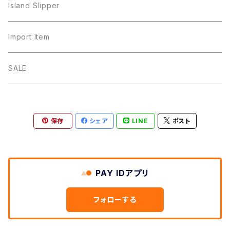
Island Slipper
Import Item
SALE
保存
シェア
LINE
ポスト
PAY IDアプリ
フォローする