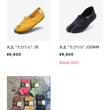
丸五 "たびりら" /月
丸五 "たびりら" /DENIM
¥9,900
¥9,900
SOLD OUT