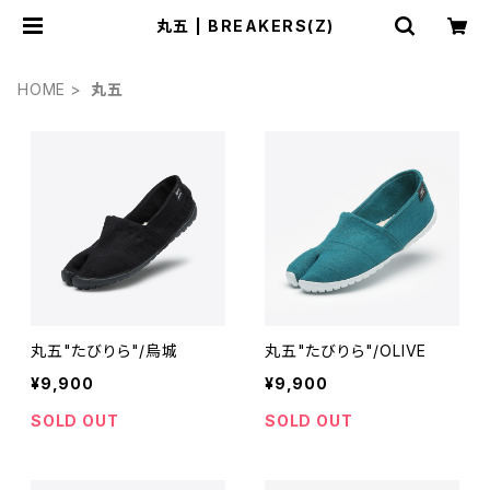
丸五 | BREAKERS(Z)
HOME
丸五
丸五"たびりら"/烏城
丸五"たびりら"/OLIVE
¥9,900
¥9,900
SOLD OUT
SOLD OUT