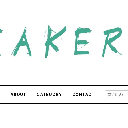
E
ABOUT
CATEGORY
CONTACT