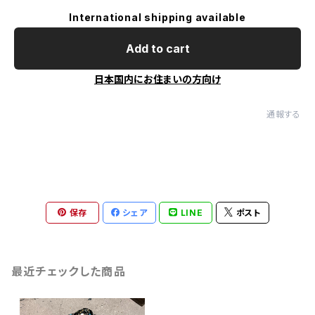
International shipping available
Add to cart
日本国内にお住まいの方向け
通報する
保存
シェア
LINE
ポスト
最近チェックした商品