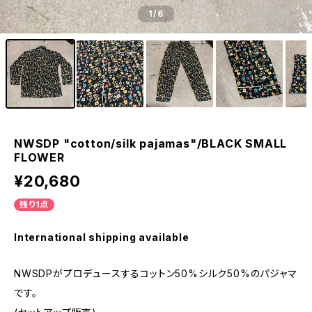
1
/6
NWSDP "cotton/silk pajamas"/BLACK SMALL
FLOWER
¥20,680
残り1点
International shipping available
NWSDPがプロデュースするコットン50%シルク50%のパジャマ
です。