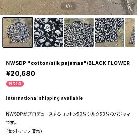
1
/8
NWSDP "cotton/silk pajamas"/BLACK FLOWER
¥20,680
残り1点
International shipping available
NWSDPがプロデュースするコットン50%シルク50%のパジャマ
です。
(セットアップ販売)