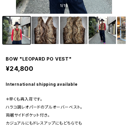
1
/15
BOW "LEOPARD PO VEST"
¥24,800
International shipping available
＊早くも再入荷です。
ハラコ調レオパードのプルオーバーベスト。
両裾サイドポケット付き。
カジュアルにもドレスアップにもどちらでも