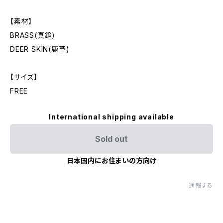
【素材】
BRASS(真鍮)
DEER SKIN(鹿革)
【サイズ】
FREE
International shipping available
Sold out
日本国内にお住まいの方向け
通報する