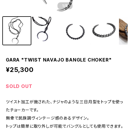
1
/5
GARA "TWIST NAVAJO BANGLE CHOKER"
¥25,300
SOLD OUT
ツイスト加工が施された、ナジャのような三日月型をトップを使っ
たチョーカーです。
無骨で民族調ヴィンテージ感のあるデザイン。
トップは簡単に取り外しが可能でバングルとしても使用できます。