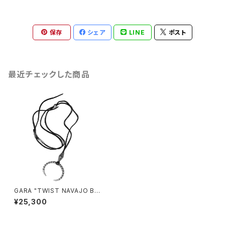
保存
シェア
LINE
ポスト
最近チェックした商品
GARA "TWIST NAVAJO BA
NGLE CHOKER"
¥25,300