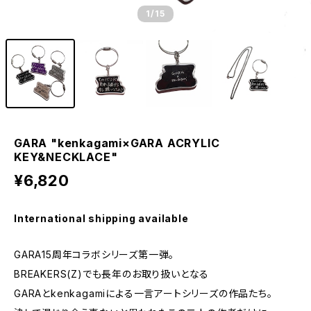
1
/15
GARA "kenkagami×GARA ACRYLIC
KEY&NECKLACE"
¥6,820
International shipping available
GARA15周年コラボシリーズ第一弾。
BREAKERS(Z)でも長年のお取り扱いとなる
GARAとkenkagamiによる一言アートシリーズの作品たち。