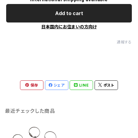
Add to cart
日本国内にお住まいの方向け
通報する
保存
シェア
LINE
ポスト
最近チェックした商品