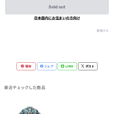
Sold out
日本国内にお住まいの方向け
通報する
保存
シェア
LINE
ポスト
最近チェックした商品