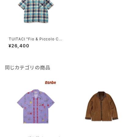
TUITACI "Fio & Piccolo CH
ECK SHIRTS"(BLUE)
¥26,400
同じカテゴリの商品