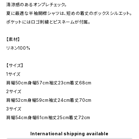
清涼感のあるオンブレチェック。
夏に最適な半袖開襟シャツは、短めの着丈のボックスシルエット。
ポケットにはロゴ刺繍とピスネームが付属。
【素材】
リネン100%
【サイズ】
1サイズ
肩幅50cm身幅57cm袖丈23cm着丈68cm
2サイズ
肩幅52cm身幅59cm袖丈24cm着丈70cm
3サイズ
肩幅54cm身幅61cm袖丈25cm着丈72cm
International shipping available