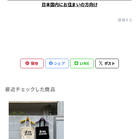
日本国内にお住まいの方向け
通報する
保存
シェア
LINE
ポスト
最近チェックした商品