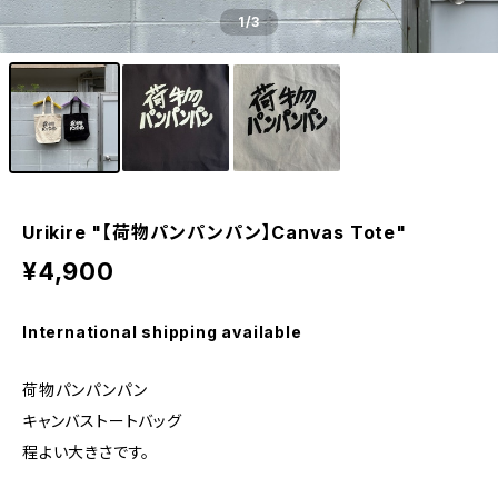
1
/3
Urikire "【荷物パンパンパン】Canvas Tote"
¥4,900
International shipping available
荷物パンパンパン
キャンバストートバッグ
程よい大きさです。