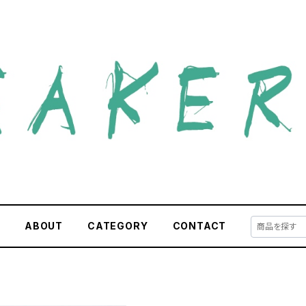
E
ABOUT
CATEGORY
CONTACT