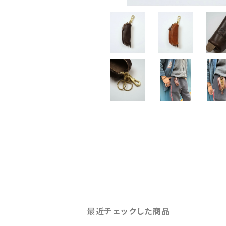
最近チェックした商品