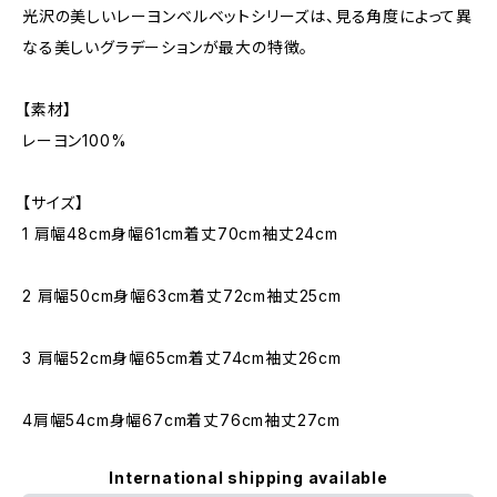
光沢の美しいレーヨンベルベットシリーズは、見る角度によって異
なる美しいグラデーションが最大の特徴。
【素材】
レーヨン100%
【サイズ】
1 肩幅48cm身幅61cm着丈70cm袖丈24cm
2 肩幅50cm身幅63cm着丈72cm袖丈25cm
3 肩幅52cm身幅65cm着丈74cm袖丈26cm
4肩幅54cm身幅67cm着丈76cm袖丈27cm
International shipping available