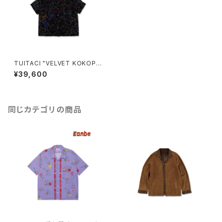
TUITACI "VELVET KOKOPE
LLI SHIRT"(BLACK)
¥39,600
同じカテゴリの商品