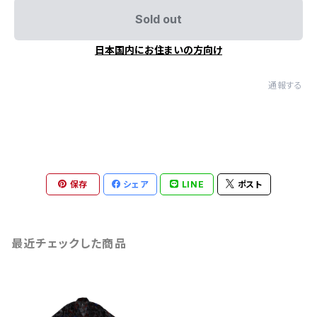
Sold out
日本国内にお住まいの方向け
通報する
保存
シェア
LINE
ポスト
最近チェックした商品