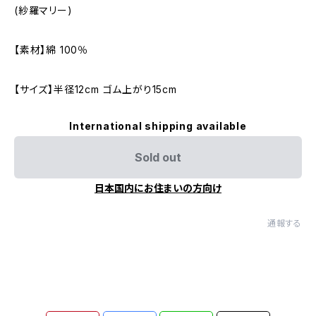
(紗羅マリー)
【素材】綿 100％
【サイズ】半径12cm ゴム上がり15cm
International shipping available
Sold out
日本国内にお住まいの方向け
通報する