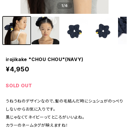
1
/6
irojikake "CHOU CHOU"(NAVY)
¥4,950
SOLD OUT
うねうねのデザインなので、髪の毛結んだ時にシュシュがのっぺり
しないからお気に入りです。
黒じゃなくてネイビーってところがいいよね。
カラーのネームタグが映えますね！