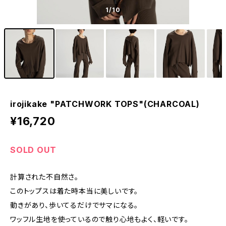
1
/10
irojikake "PATCHWORK TOPS"(CHARCOAL)
¥16,720
SOLD OUT
計算された不自然さ。
このトップスは着た時本当に美しいです。
動きがあり、歩いてるだけでサマになる。
ワッフル生地を使っているので触り心地もよく、軽いです。