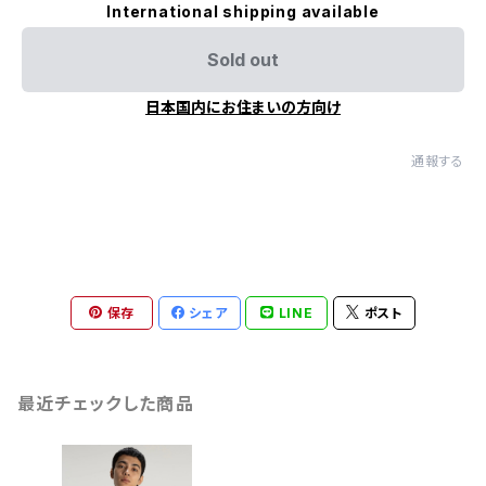
International shipping available
Sold out
日本国内にお住まいの方向け
通報する
保存
シェア
LINE
ポスト
最近チェックした商品