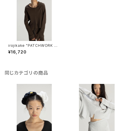
irojikake "PATCHWORK TO
PS"(CHARCOAL)
¥16,720
同じカテゴリの商品