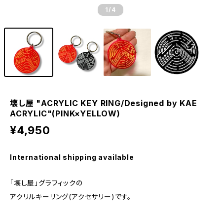
1
/4
壊し屋 "ACRYLIC KEY RING/Designed by KAE
ACRYLIC"(PINK×YELLOW)
¥4,950
International shipping available
「壊し屋」グラフィックの
アクリルキーリング(アクセサリー)です。