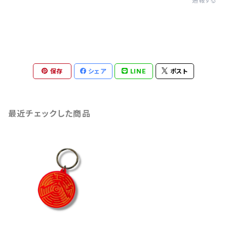
通報する
保存
シェア
LINE
ポスト
最近チェックした商品