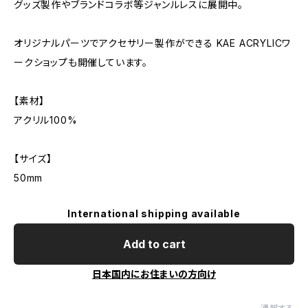
グッズ製作やブランドコラボ等ジャンルレスに展開中。
オリジナルパーツでアクセサリー製作ができる KAE ACRYLICワ
ークショップも開催しています。
【素材】
アクリル100%
【サイズ】
50mm
International shipping available
Add to cart
日本国内にお住まいの方向け