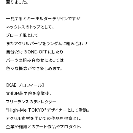
至りました。
一見するとキーホルダーデザインですが
ネックレスのトップとして、
ブローチ風として
またアクリルパーツをランダムに組み合わせ
自分だけのONE-OFFにしたり
パーツの組み合わせによっては
色々な概念ができ楽しめます。
【KAE プロフィール】
文化服装学院を卒業後、
フリーランスのディレクター
"High-Me TOKYO"デザイナーとして活動。
アクリル素材を用いての作品を得意とし、
企業や施設とのアート作品やプロダクト、