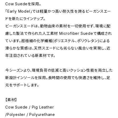
Cow Suedeを採用。
「Early Model」では軽量かつ高い耐久性を誇るビーガンスエー
ドを新たにラインナップ。
ビーガンスエードは、動物由来の素材を一切使用せず、環境に配
慮した製法で作られた人工素材 Microfiber Suedeで構成され
ています。超極細の化学繊維(ポリエステル、ポリウレタン)による
滑らかな質感は、天然スエードにも劣らない風合いを実現し、近
年注目されている新素材です。
今シーズンより、環境負荷の低減と高いクッション性能を両立した
新設計インソールを採用。長時間の使用でも快適さを維持し、足
元をサポートします。
【素材】
Cow Suede / Pig Leather
/Polyester / Polyurethane