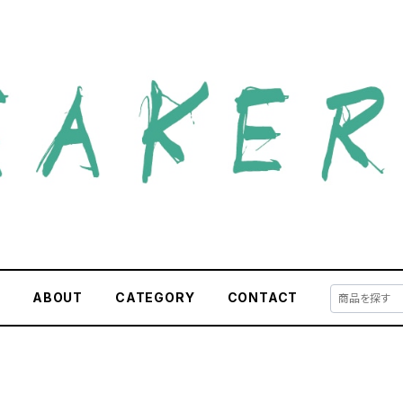
E
ABOUT
CATEGORY
CONTACT