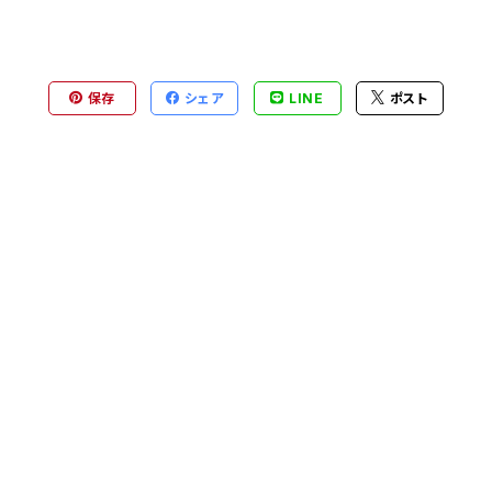
保存
シェア
LINE
ポスト