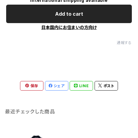
International shipping available
Add to cart
日本国内にお住まいの方向け
通報する
保存
シェア
LINE
ポスト
最近チェックした商品