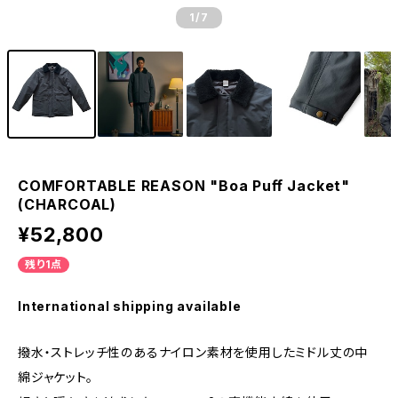
1
/7
COMFORTABLE REASON "Boa Puﬀ Jacket"
(CHARCOAL)
¥52,800
残り1点
International shipping available
撥水・ストレッチ性のあるナイロン素材を使用したミドル丈の中
綿ジャケット。