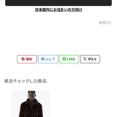
日本国内にお住まいの方向け
通報する
保存
シェア
LINE
ポスト
最近チェックした商品