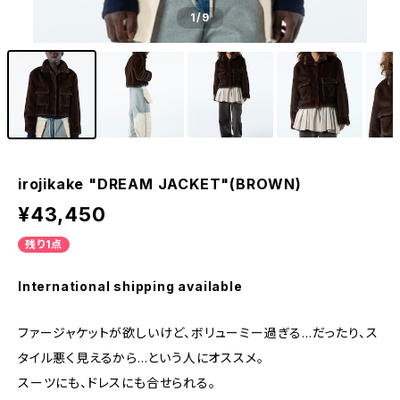
1
/9
irojikake "DREAM JACKET"(BROWN)
¥43,450
残り1点
International shipping available
ファージャケットが欲しいけど、ボリューミー過ぎる...だったり、ス
タイル悪く見えるから...という人にオススメ。
スーツにも、ドレスにも合せられる。