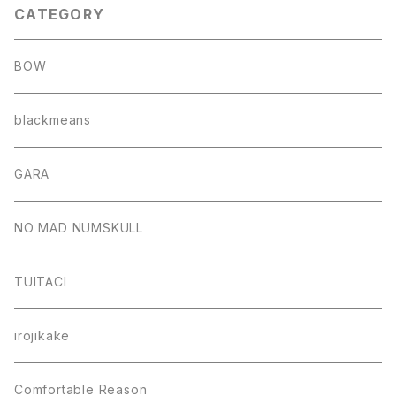
CATEGORY
BOW
blackmeans
GARA
NO MAD NUMSKULL
TUITACI
irojikake
Comfortable Reason