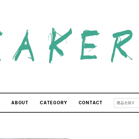
E
ABOUT
CATEGORY
CONTACT