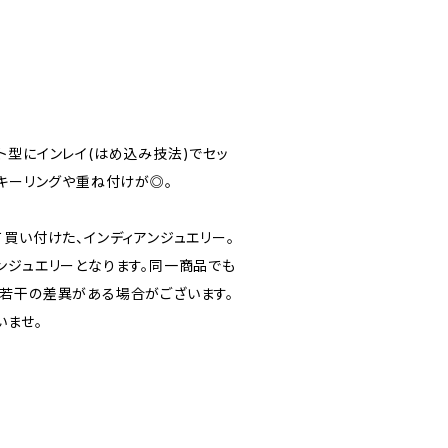
ト型にインレイ(はめ込み技法)でセッ
ンキーリングや重ね付けが◎。
買い付けた、インディアンジュエリー。
ンジュエリーとなります。同一商品でも
若干の差異がある場合がございます。
いませ。