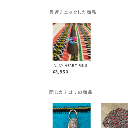
最近チェックした商品
INLAY HEART RING
¥3,850
同じカテゴリの商品