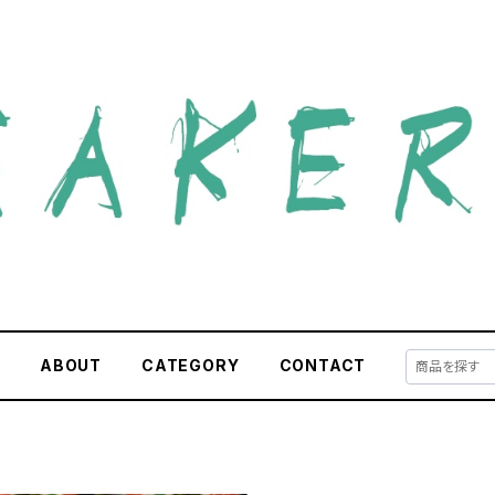
E
ABOUT
CATEGORY
CONTACT