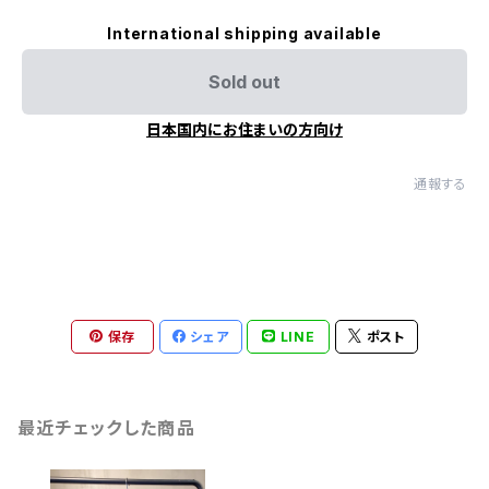
International shipping available
Sold out
日本国内にお住まいの方向け
通報する
保存
シェア
LINE
ポスト
最近チェックした商品