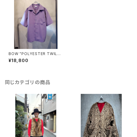
BOW "POLYESTER TWILL
KAIKIN S/S SHIRT"/MAUVE
¥18,800
同じカテゴリの商品